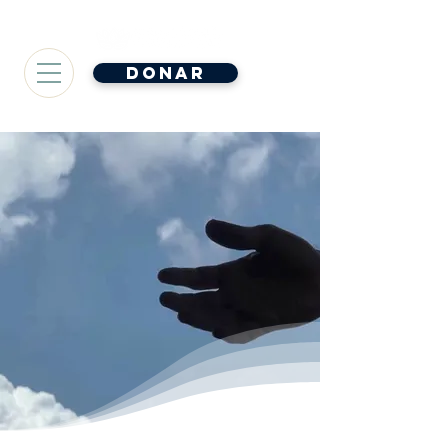
Donar