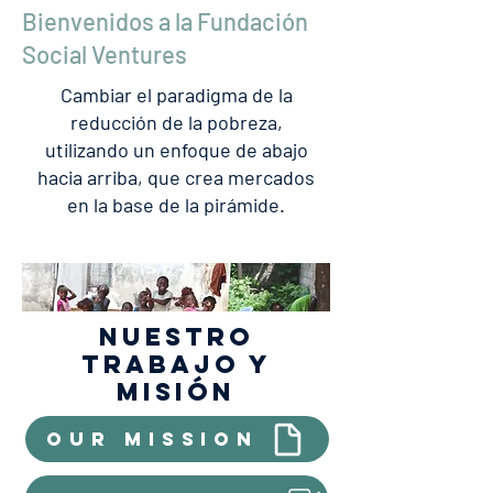
Bienvenidos a la Fundación
Social Ventures
Cambiar el paradigma de la
reducción de la pobreza,
utilizando un enfoque de abajo
hacia arriba, que crea mercados
en la base de la pirámide.
Nuestro
trabajo y
misión
Our mission