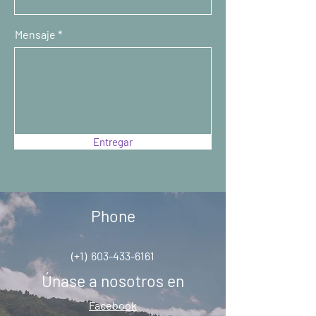
Mensaje
Entregar
Phone
(+1)
603-433-6161
Únase a nosotros en
Facebook