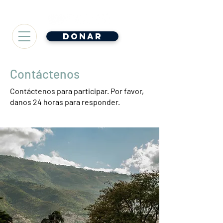
Donar
Contáctenos
Contáctenos para participar. Por favor,
danos 24 horas para responder.