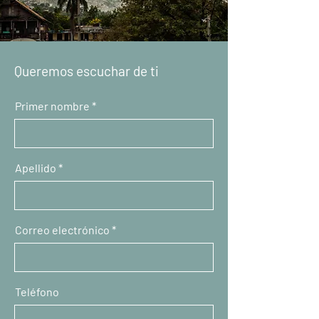
Queremos escuchar de ti
Primer nombre
Apellido
Correo electrónico
Teléfono