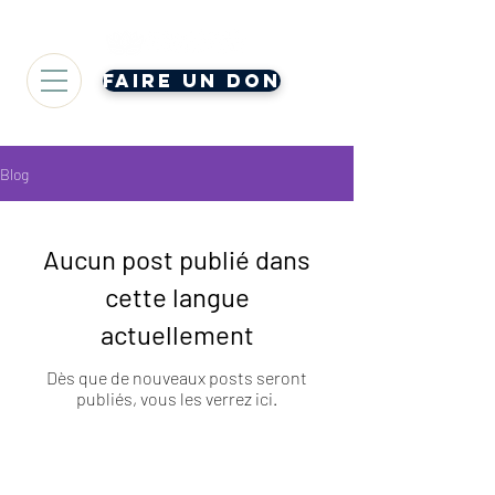
Faire un don
Blog
Aucun post publié dans
cette langue
actuellement
Dès que de nouveaux posts seront
publiés, vous les verrez ici.