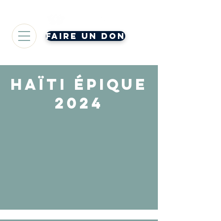
Faire un don
Haïti épique
2024